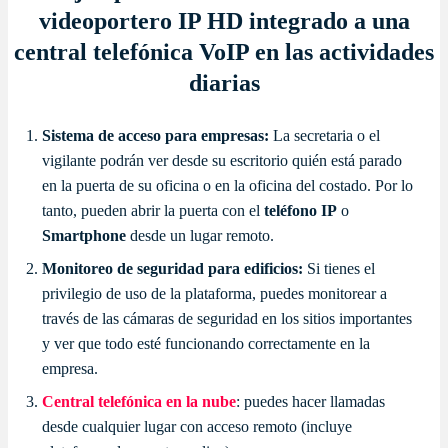
videoportero IP HD integrado a una
central telefónica VoIP en las actividades
diarias
Sistema de acceso para empresas:
La secretaria o el
vigilante podrán ver desde su escritorio quién está parado
en la puerta de su oficina o en la oficina del costado. Por lo
tanto, pueden abrir la puerta con el
teléfono IP
o
Smartphone
desde un lugar remoto.
Monitoreo de seguridad para edificios:
Si tienes el
privilegio de uso de la plataforma, puedes monitorear a
través de las cámaras de seguridad en los sitios importantes
y ver que todo esté funcionando correctamente en la
empresa.
Central telefónica en la nube
: puedes hacer llamadas
desde cualquier lugar con acceso remoto (incluye