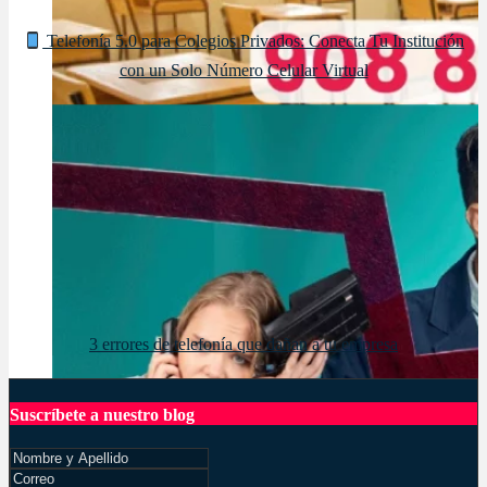
Telefonía 5.0 para Colegios Privados: Conecta Tu Institución
con un Solo Número Celular Virtual
3 errores de telefonía que dañan a tu empresa
Suscríbete a nuestro blog