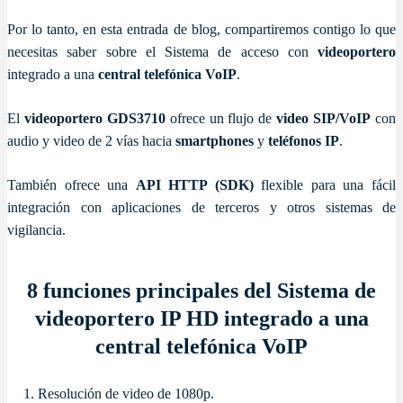
Por lo tanto, en esta entrada de blog, compartiremos contigo lo que
necesitas saber sobre el Sistema de acceso con
videoportero
integrado a una
central telefónica VoIP
.
El
videoportero GDS3710
ofrece un flujo de
video SIP/VoIP
con
audio y video de 2 vías hacia
smartphones
y
teléfonos IP
.
También ofrece una
API HTTP (SDK)
flexible para una fácil
integración con aplicaciones de terceros y otros sistemas de
vigilancia.
8 funciones principales del Sistema de
videoportero IP HD integrado a una
central telefónica VoIP
Resolución de video de 1080p.