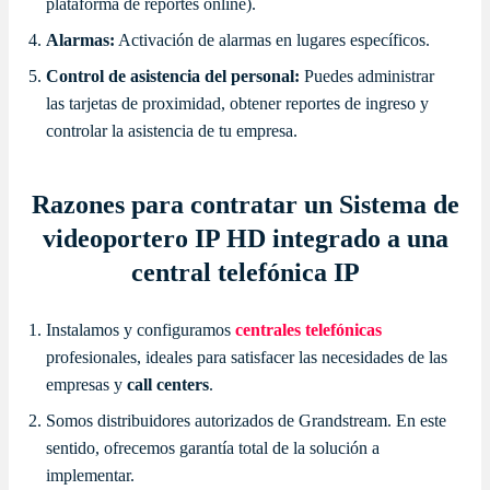
plataforma de reportes online).
Alarmas:
Activación de alarmas en lugares específicos.
Control de asistencia del personal:
Puedes administrar
las tarjetas de proximidad, obtener reportes de ingreso y
controlar la asistencia de tu empresa.
Razones para contratar un Sistema de
videoportero IP HD integrado a una
central telefónica IP
Instalamos y configuramos
centrales telefónicas
profesionales, ideales para satisfacer las necesidades de las
empresas y
call centers
.
Somos distribuidores autorizados de Grandstream. En este
sentido, ofrecemos garantía total de la solución a
implementar.