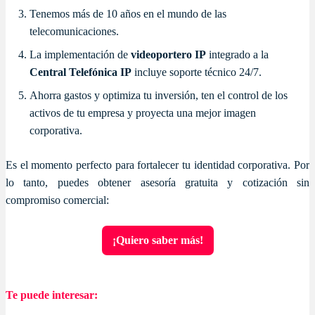
Tenemos más de 10 años en el mundo de las
telecomunicaciones.
La implementación de
videoportero IP
integrado a la
Central Telefónica IP
incluye soporte técnico 24/7.
Ahorra gastos y optimiza tu inversión, ten el control de los
activos de tu empresa y proyecta una mejor imagen
corporativa.
Es el momento perfecto para fortalecer tu identidad corporativa. Por
lo tanto, puedes obtener asesoría gratuita y cotización sin
compromiso comercial:
¡Quiero saber más!
Te puede interesar: