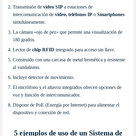
Transmisión de
video SIP
a estaciones de
intercomunicación de
video, teléfonos IP
o
Smartphones
simultáneamente.
La cámara «ojo de pez» que permite una visualización de
180 grados.
Lector de
chip RFID
integrado para acceso sin llave.
Construido con una carcasa de metal hermética y resistente
al vandalismo.
Incluye detector de movimiento.
El micrófono y el altavoz integrados ofrecen opciones de
voz y función de intercomunicador.
Dispone de PoE (Energía por Internet) para alimentar el
dispositivo y conexión de red.
5 ejemplos de uso de un Sistema de