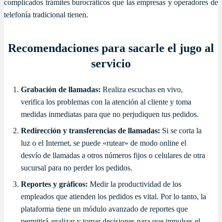
complicados trámites burocráticos que las empresas y operadores de
telefonía tradicional tienen.
Recomendaciones para sacarle el jugo al
servicio
Grabación de llamadas:
Realiza escuchas en vivo,
verifica los problemas con la atención al cliente y toma
medidas inmediatas para que no perjudiquen tus pedidos.
Redirección y transferencias de llamadas:
Si se corta la
luz o el Internet, se puede «rutear» de modo online el
desvío de llamadas a otros números fijos o celulares de otra
sucursal para no perder los pedidos.
Reportes y gráficos:
Medir la productividad de los
empleados que atienden los pedidos es vital. Por lo tanto, la
plataforma tiene un módulo avanzado de reportes que
permitirá analizar y tomar decisiones para que impulses el