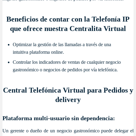
Beneficios de contar con la Telefonía IP
que ofrece nuestra Centralita Virtual
Optimizar la gestión de las llamadas a través de una
intuitiva plataforma online.
Controlar los indicadores de ventas de cualquier negocio
gastronómico o negocios de pedidos por vía telefónica.
Central Telefónica Virtual para Pedidos y
delivery
Plataforma multi-usuario sin dependencia:
Un gerente o dueño de un negocio gastronómico puede delegar el