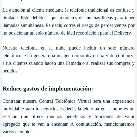
La atención al cliente mediante la telefonía tradicional es confusa y
limitada. Esto debido a que requieres de muchas líneas para tener
llamadas simultáneas. Es decir, corres el riesgo de perder ventas por
no posicionar un solo número de fácil recordación para el Delivery.
Nuestra telefonía en la nube puede incluir un solo número
telefónico. Ello genera una imagen corporativa seria y de confianza
a tus clientes cuando hacen una llamada o al realizar sus compras y
pedidos.
Reduce gastos de implementación:
Contratar nuestra Central Telefónica Virtual será una experiencia
inolvidable para tu negocio, es decir, la telefonía en la nube es un
servicio que ofrece muchos beneficios y funciones de valor
agregado que te van a encantar. A continuación, mencionaremos
varios ejemplos: