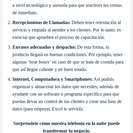
a nivel tecnológico y asesoría para que reactives tus ventas
de inmediato.
Recepcionistas de Llamadas:
Deben tener orientación al
servicio y empatía al atender a los clientes. Por lo tanto, es
esencial que aprueben el proceso de capacitación.
Envases adecuados y despacho:
De esta forma, tu
producto llegará en buenas condiciones. Por ejemplo, tener
algunas
‘heat boxes’
en caso de que se trate de comida para
que así llegue caliente y en buen estado.
Internet, Computadora y Smartphones:
Así podrás
organizar y almacenar los datos que necesites, además de
ayudarte con un software o programa específico para que
puedas llevar un control de tus clientes y crear una base de
datos (para empezar, Excel te servirá).
Sorpréndete cómo nuestra telefonía en la nube puede
transformar tu negocio.