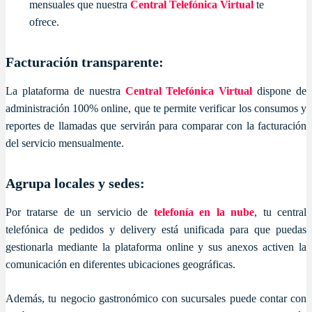
mensuales que nuestra
Central Telefónica Virtual
te
ofrece.
Facturación transparente:
La plataforma de nuestra
Central Telefónica Virtual
dispone de
administración 100% online, que te permite verificar los consumos y
reportes de llamadas que servirán para comparar con la facturación
del servicio mensualmente.
Agrupa locales y sedes:
Por tratarse de un servicio de
telefonía en la nube
, tu central
telefónica de pedidos y delivery está unificada para que puedas
gestionarla mediante la plataforma online y sus anexos activen la
comunicación en diferentes ubicaciones geográficas.
Además, tu negocio gastronómico con sucursales puede contar con