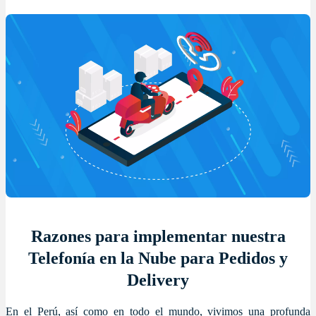
Razones para implementar nuestra
Telefonía en la Nube para Pedidos y
Delivery
En el Perú, así como en todo el mundo, vivimos una profunda