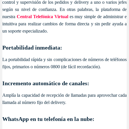
control y supervisión de los pedidos y delivery a uno o varios jefes
según su nivel de confianza. En otras palabras, la plataforma de
nuestra
Central Telefónica Virtual
es muy simple de administrar e
intuitiva para realizar cambios de forma directa y sin pedir ayuda a
un soporte especializado.
Portabilidad inmediata:
La portabilidad rápida y sin complicaciones de números de teléfonos
fijos, primarios o números 0800 (de fácil recordación).
Incremento automático de canales:
Amplía la capacidad de recepción de llamadas para aprovechar cada
llamada al número fijo del delivery.
WhatsApp en tu telefonía en la nube: