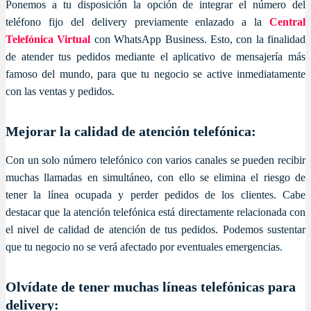
Ponemos a tu disposición la opción de integrar el número del
teléfono fijo del delivery previamente enlazado a la
Central
Telefónica Virtual
con WhatsApp Business. Esto, con la finalidad
de atender tus pedidos mediante el aplicativo de mensajería más
famoso del mundo, para que tu negocio se active inmediatamente
con las ventas y pedidos.
Mejorar la calidad de atención telefónica:
Con un solo número telefónico con varios canales se pueden recibir
muchas llamadas en simultáneo, con ello se elimina el riesgo de
tener la línea ocupada y perder pedidos de los clientes. Cabe
destacar que la atención telefónica está directamente relacionada con
el nivel de calidad de atención de tus pedidos. Podemos sustentar
que tu negocio no se verá afectado por eventuales emergencias.
Olvídate de tener muchas líneas telefónicas para
delivery: