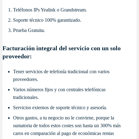
Teléfonos IPs Yealink o Grandstream.
Soporte técnico 100% garantizado.
Prueba Gratuita.
Facturación integral del servicio con un solo
proveedor:
Tener servicios de telefonía tradicional con varios
proveedores.
Varios números fijos y con centrales telefónicas
tradicionales.
Servicios externos de soporte técnico y asesoría.
Otros gastos, a tu negocio no le conviene, porque la
sumatoria de todos estos costes son hasta un 300% más
caros en comparación al pago de económicas rentas