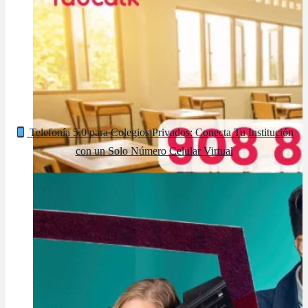
Telefonía 5.0 para Colegios Privados: Conecta Tu Institución
con un Solo Número Celular Virtual