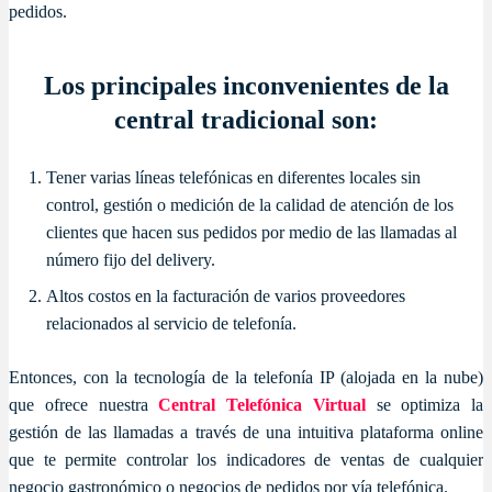
pedidos.
Los principales inconvenientes de la
central tradicional son:
Tener varias líneas telefónicas en diferentes locales sin
control, gestión o medición de la calidad de atención de los
clientes que hacen sus pedidos por medio de las llamadas al
número fijo del delivery.
Altos costos en la facturación de varios proveedores
relacionados al servicio de telefonía.
Entonces, con la tecnología de la telefonía IP (alojada en la nube)
que ofrece nuestra
Central Telefónica Virtual
se optimiza la
gestión de las llamadas a través de una intuitiva plataforma online
que te permite controlar los indicadores de ventas de cualquier
negocio gastronómico o negocios de pedidos por vía telefónica.