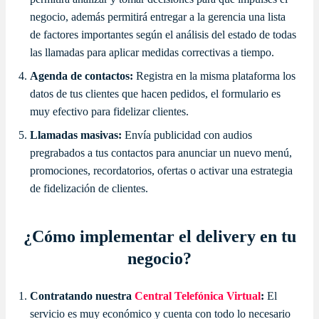
negocio, además permitirá entregar a la gerencia una lista
de factores importantes según el análisis del estado de todas
las llamadas para aplicar medidas correctivas a tiempo.
Agenda de contactos:
Registra en la misma plataforma los
datos de tus clientes que hacen pedidos, el formulario es
muy efectivo para fidelizar clientes.
Llamadas masivas:
Envía publicidad con audios
pregrabados a tus contactos para anunciar un nuevo menú,
promociones, recordatorios, ofertas o activar una estrategia
de fidelización de clientes.
¿Cómo implementar el delivery en tu
negocio?
Contratando nuestra
Central Telefónica Virtual
:
El
servicio es muy económico y cuenta con todo lo necesario