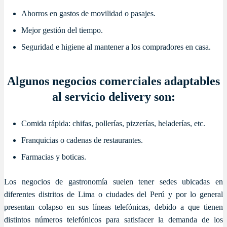
Ahorros en gastos de movilidad o pasajes.
Mejor gestión del tiempo.
Seguridad e higiene al mantener a los compradores en casa.
Algunos negocios comerciales adaptables
al servicio delivery son:
Comida rápida: chifas, pollerías, pizzerías, heladerías, etc.
Franquicias o cadenas de restaurantes.
Farmacias y boticas.
Los negocios de gastronomía suelen tener sedes ubicadas en
diferentes distritos de Lima o ciudades del Perú y por lo general
presentan colapso en sus líneas telefónicas, debido a que tienen
distintos números telefónicos para satisfacer la demanda de los