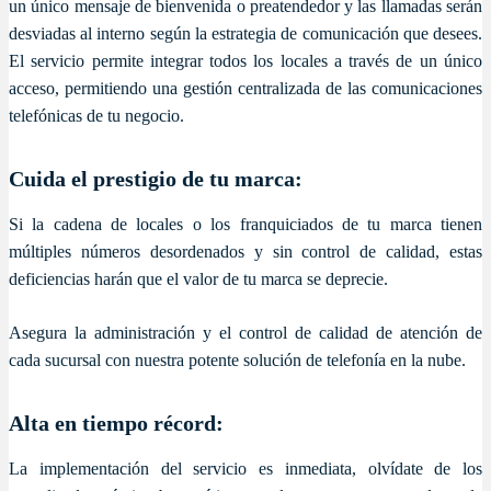
un único mensaje de bienvenida o preatendedor y las llamadas serán
desviadas al interno según la estrategia de comunicación que desees.
El servicio permite integrar todos los locales a través de un único
acceso, permitiendo una gestión centralizada de las comunicaciones
telefónicas de tu negocio.
Cuida el prestigio de tu marca:
Si la cadena de locales o los franquiciados de tu marca tienen
múltiples números desordenados y sin control de calidad, estas
deficiencias harán que el valor de tu marca se deprecie.
Asegura la administración y el control de calidad de atención de
cada sucursal con nuestra potente solución de telefonía en la nube.
Alta en tiempo récord:
La implementación del servicio es inmediata, olvídate de los