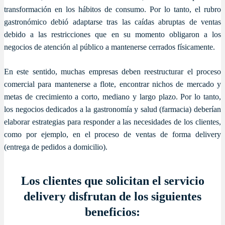
transformación en los hábitos de consumo. Por lo tanto, el rubro
gastronómico debió adaptarse tras las caídas abruptas de ventas
debido a las restricciones que en su momento obligaron a los
negocios de atención al público a mantenerse cerrados físicamente.
En este sentido, muchas empresas deben reestructurar el proceso
comercial para mantenerse a flote, encontrar nichos de mercado y
metas de crecimiento a corto, mediano y largo plazo. Por lo tanto,
los negocios dedicados a la gastronomía y salud (farmacia) deberían
elaborar estrategias para responder a las necesidades de los clientes,
como por ejemplo, en el proceso de ventas de forma delivery
(entrega de pedidos a domicilio).
Los clientes que solicitan el servicio
delivery disfrutan de los siguientes
beneficios: