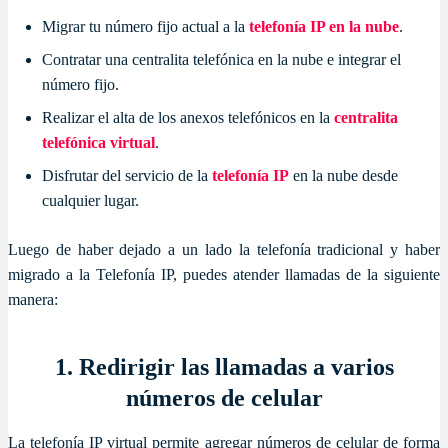
Migrar tu número fijo actual a la
telefonía IP en la nube
.
Contratar una centralita telefónica en la nube e integrar el
número fijo.
Realizar el alta de los anexos telefónicos en la
centralita
telefónica virtual
.
Disfrutar del servicio de la
telefonía IP
en la nube desde
cualquier lugar.
Luego de haber dejado a un lado la telefonía tradicional y haber
migrado a la Telefonía IP, puedes atender llamadas de la siguiente
manera:
1. Redirigir las llamadas a varios
números de celular
La telefonía IP virtual permite agregar números de celular de forma