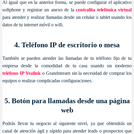
Al igual que en la anterior forma, se puede configurar el aplicativo
softphone y registrar un anexo de la
centralita telefónica virtual
para atender y realizar llamadas desde un celular o tablet usando los
datos de tu internet móvil o wifi.
4. Teléfono IP de escritorio o mesa
También se pueden atender las llamadas de tu teléfono fijo de tu
empresa desde la comodidad de tu casa usando un moderno
teléfono IP Yealink
o Grandstream sin la necesidad de comprar los
equipos o realizar complicadas configuraciones.
5. Botón para llamadas desde una página
web
Podrás llevar tu negocio al siguiente nivel, ya que obtendrás un
canal de atención ágil y rápido para atender leads o prospectos que