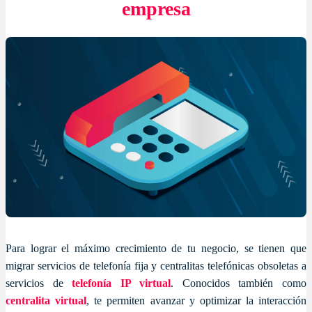
empresa
Para lograr el máximo crecimiento de tu negocio, se tienen que
migrar servicios de telefonía fija y centralitas telefónicas obsoletas a
servicios de
telefonía IP virtual
. Conocidos también como
centralita virtual
, te permiten avanzar y optimizar la interacción