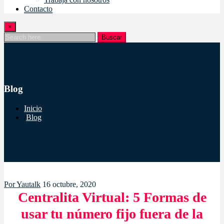
Contacto
×
Buscar
Blog
Inicio
Blog
Por
Yautalk
16 octubre, 2020
Centralita Virtual: 5 Formas de
usar tu número fijo fuera de la