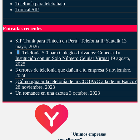
Telefonía para teletrabajo
Troncal SIP
Entradas recientes
SIP Trunk para Fintech en Perú | Telefonía IP Yautalk
13
mayo, 2026
Telefonía 5.0 para Colegios Privados: Conecta Tu
Institución con un Solo Número Celular Virtual
19 agosto,
2025
3 errores de telefonía que dañan a tu empresa
5 noviembre,
2024
¿Cómo igualar la telefonía de tu COOPAC a la de un Banco?
28 noviembre, 2023
Un romance en una azotea
3 octubre, 2023
"Unimos empresas
con clientes"