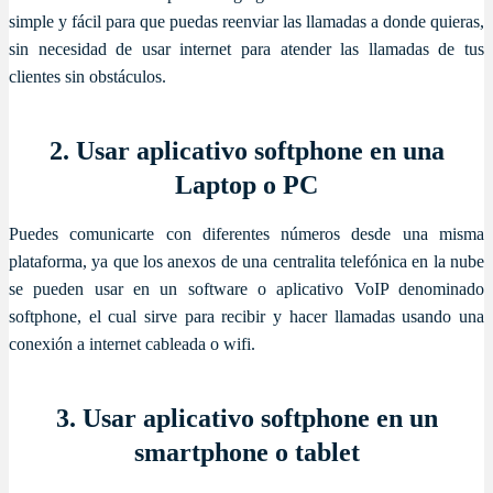
simple y fácil para que puedas reenviar las llamadas a donde quieras,
sin necesidad de usar internet para atender las llamadas de tus
clientes sin obstáculos.
2. Usar aplicativo softphone en una
Laptop o PC
Puedes comunicarte con diferentes números desde una misma
plataforma, ya que los anexos de una centralita telefónica en la nube
se pueden usar en un software o aplicativo VoIP denominado
softphone, el cual sirve para recibir y hacer llamadas usando una
conexión a internet cableada o wifi.
3. Usar aplicativo softphone en un
smartphone o tablet