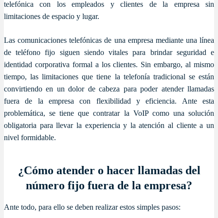
telefónica con los empleados y clientes de la empresa sin
limitaciones de espacio y lugar.
Las comunicaciones telefónicas de una empresa mediante una línea
de teléfono fijo siguen siendo vitales para brindar seguridad e
identidad corporativa formal a los clientes. Sin embargo, al mismo
tiempo, las limitaciones que tiene la telefonía tradicional se están
convirtiendo en un dolor de cabeza para poder atender llamadas
fuera de la empresa con flexibilidad y eficiencia. Ante esta
problemática, se tiene que contratar la VoIP como una solución
obligatoria para llevar la experiencia y la atención al cliente a un
nivel formidable.
¿Cómo atender o hacer llamadas del
número fijo fuera de la empresa?
Ante todo, para ello se deben realizar estos simples pasos: