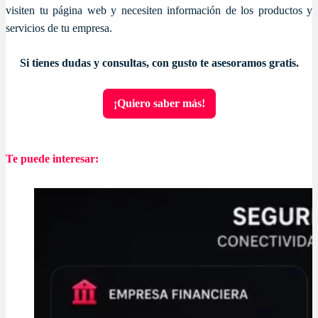
visiten tu página web y necesiten información de los productos y
servicios de tu empresa.
Si tienes dudas y consultas, con gusto te asesoramos gratis.
¡Quiero saber más!
Te puede interesar: