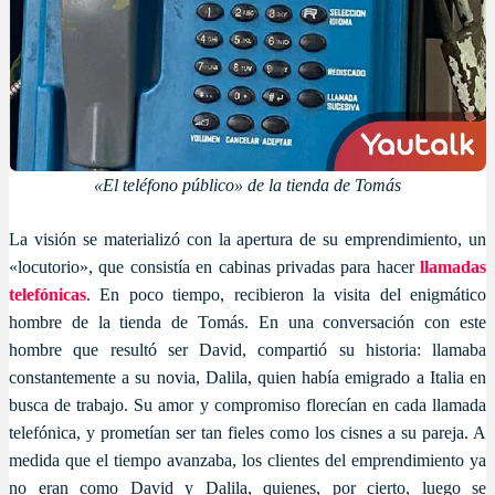
«El teléfono público» de la tienda de Tomás
La visión se materializó con la apertura de su emprendimiento, un
«locutorio», que consistía en cabinas privadas para hacer
llamadas
telefónicas
. En poco tiempo, recibieron la visita del enigmático
hombre de la tienda de Tomás. En una conversación con este
hombre que resultó ser David, compartió su historia: llamaba
constantemente a su novia, Dalila, quien había emigrado a Italia en
busca de trabajo. Su amor y compromiso florecían en cada llamada
telefónica, y prometían ser tan fieles como los cisnes a su pareja. A
medida que el tiempo avanzaba, los clientes del emprendimiento ya
no eran como David y Dalila, quienes, por cierto, luego se