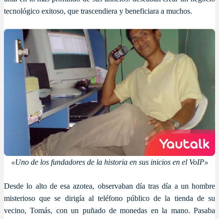
tecnológico exitoso, que trascendiera y beneficiara a muchos.
«Uno de los fundadores de la historia en sus inicios en el VoIP»
Desde lo alto de esa azotea, observaban día tras día a un hombre
misterioso que se dirigía al teléfono público de la tienda de su
vecino, Tomás, con un puñado de monedas en la mano. Pasaba