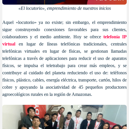
«El locutorio», emprendimiento de nuestros inicios
Aquel «locutorio» ya no existe; sin embargo, el emprendimiento
sigue construyendo conexiones favorables para sus clientes,
colaboradores y el medio ambiente. Hoy se ofrece
telefonía IP
virtual
en lugar de líneas telefónicas tradicionales, centrales
telefónicas virtuales en lugar de físicas, se gestionan llamadas
telefónicas a través de aplicaciones para reducir el uso de aparatos
físicos, se impulsa el teletrabajo para crear más empleos, y se
contribuye al cuidado del planeta reduciendo el uso de: teléfonos
físicos, plástico, cables, energía eléctrica, transporte, cartón, hilos de
cobre y apoyando la asociatividad de 45 pequeños productores
agroecológicos rurales en la región de Amazonas.