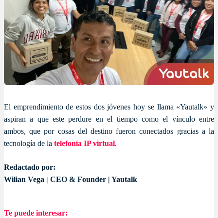
El emprendimiento de estos dos jóvenes hoy se llama «Yautalk» y
aspiran a que este perdure en el tiempo como el vínculo entre
ambos, que por cosas del destino fueron conectados gracias a la
tecnología de la
telefonía IP virtual
.
Redactado por:
Wilian Vega | CEO & Founder | Yautalk
Te puede interesar: