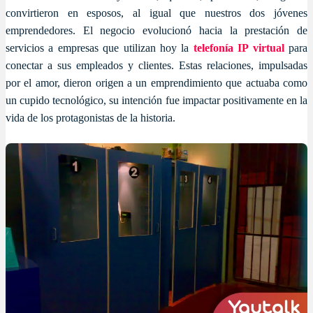
convirtieron en esposos, al igual que nuestros dos jóvenes
emprendedores. El negocio evolucionó hacia la prestación de
servicios a empresas que utilizan hoy la
telefonía IP virtual
para
conectar a sus empleados y clientes. Estas relaciones, impulsadas
por el amor, dieron origen a un emprendimiento que actuaba como
un cupido tecnológico, su intención fue impactar positivamente en la
vida de los protagonistas de la historia.