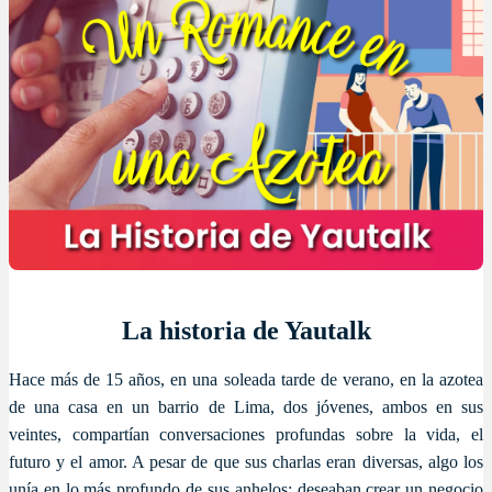
La historia de Yautalk
Hace más de 15 años, en una soleada tarde de verano, en la azotea
de una casa en un barrio de Lima, dos jóvenes, ambos en sus
veintes, compartían conversaciones profundas sobre la vida, el
futuro y el amor. A pesar de que sus charlas eran diversas, algo los
unía en lo más profundo de sus anhelos: deseaban crear un negocio