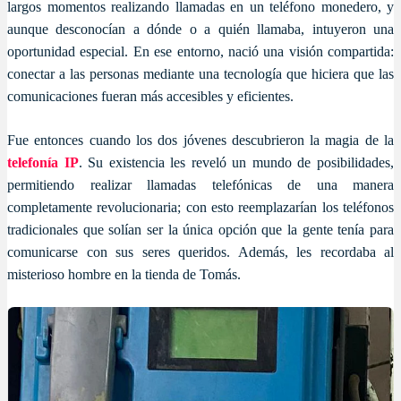
largos momentos realizando llamadas en un teléfono monedero, y
aunque desconocían a dónde o a quién llamaba, intuyeron una
oportunidad especial. En ese entorno, nació una visión compartida:
conectar a las personas mediante una tecnología que hiciera que las
comunicaciones fueran más accesibles y eficientes.
Fue entonces cuando los dos jóvenes descubrieron la magia de la
telefonía IP
. Su existencia les reveló un mundo de posibilidades,
permitiendo realizar llamadas telefónicas de una manera
completamente revolucionaria; con esto reemplazarían los teléfonos
tradicionales que solían ser la única opción que la gente tenía para
comunicarse con sus seres queridos. Además, les recordaba al
misterioso hombre en la tienda de Tomás.