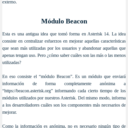
externo.
Módulo Beacon
Esta es una antigua idea que tomó forma en Asterisk 14. La idea
consiste en centralizar esfuerzos en mejorar aquellas características
que sean más utilizadas por los usuarios y abandonar aquellas que
apenas tengan uso. Pero ¿cómo saber cuáles son las más o las menos
utilizadas?
En eso consiste el “módulo Beacon”. Es un módulo que enviará
información de forma completamente anónima a
“https://beacon.asterisk.org” informando cada cierto tiempo de los
módulos utilizados por nuestros Asterisk. Del mismo modo, informa
a los desarrolladores cuáles son los componentes más necesarios de
mejorar.
Como la información es anónima, no es necesario ningún tipo de