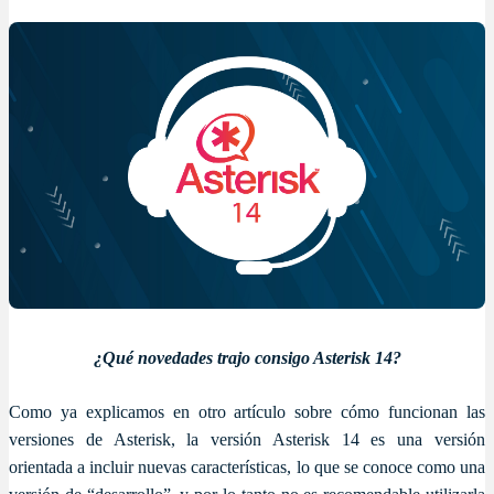
¿Qué novedades trajo consigo Asterisk 14?
Como ya explicamos en otro artículo sobre cómo funcionan las
versiones de Asterisk, la versión Asterisk 14 es una versión
orientada a incluir nuevas características, lo que se conoce como una