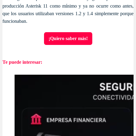
producción Asterisk 11 como mínimo y ya no ocurre como antes,
que los usuarios utilizaban versiones 1.2 y 1.4 simplemente porque
funcionaban.
¡Quiero saber más!
Te puede interesar: