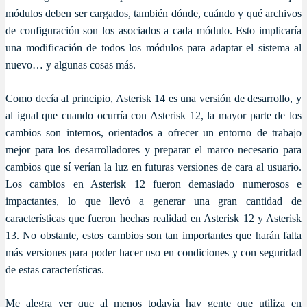
módulos deben ser cargados, también dónde, cuándo y qué archivos
de configuración son los asociados a cada módulo. Esto implicaría
una modificación de todos los módulos para adaptar el sistema al
nuevo… y algunas cosas más.
Como decía al principio, Asterisk 14 es una versión de desarrollo, y
al igual que cuando ocurría con Asterisk 12, la mayor parte de los
cambios son internos, orientados a ofrecer un entorno de trabajo
mejor para los desarrolladores y preparar el marco necesario para
cambios que sí verían la luz en futuras versiones de cara al usuario.
Los cambios en Asterisk 12 fueron demasiado numerosos e
impactantes, lo que llevó a generar una gran cantidad de
características que fueron hechas realidad en Asterisk 12 y Asterisk
13. No obstante, estos cambios son tan importantes que harán falta
más versiones para poder hacer uso en condiciones y con seguridad
de estas características.
Me alegra ver que al menos todavía hay gente que utiliza en