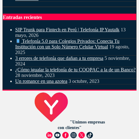
Entradas recientes
SIP Trunk para Fintech en Perú | Telefonía IP Yautalk
13
mayo, 2026
Telefonía 5.0 para Colegios Privados: Conecta Tu
Institución con un Solo Número Celular Virtual
19 agosto,
2025
3 errores de telefonía que dañan a tu empresa
5 noviembre,
2024
¿Cómo igualar la telefonía de tu COOPAC a la de un Banco?
28 noviembre, 2023
Un romance en una azotea
3 octubre, 2023
"Unimos empresas
con clientes"