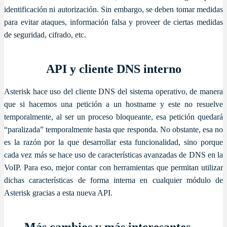
identificación ni autorización. Sin embargo, se deben tomar medidas
para evitar ataques, información falsa y proveer de ciertas medidas
de seguridad, cifrado, etc.
API y cliente DNS interno
Asterisk hace uso del cliente DNS del sistema operativo, de manera
que si hacemos una petición a un hostname y este no resuelve
temporalmente, al ser un proceso bloqueante, esa petición quedará
“paralizada” temporalmente hasta que responda. No obstante, esa no
es la razón por la que desarrollar esta funcionalidad, sino porque
cada vez más se hace uso de características avanzadas de DNS en la
VoIP. Para eso, mejor contar con herramientas que permitan utilizar
dichas características de forma interna en cualquier módulo de
Asterisk gracias a esta nueva API.
Más cambios y más interesantes…