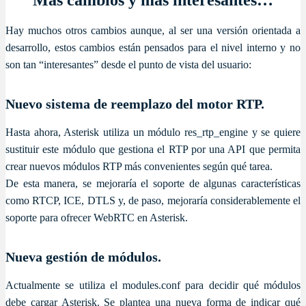
Hay muchos otros cambios aunque, al ser una versión orientada a
desarrollo, estos cambios están pensados para el nivel interno y no
son tan “interesantes” desde el punto de vista del usuario:
Nuevo sistema de reemplazo del motor RTP.
Hasta ahora, Asterisk utiliza un módulo res_rtp_engine y se quiere
sustituir este módulo que gestiona el RTP por una API que permita
crear nuevos módulos RTP más convenientes según qué tarea.
De esta manera, se mejoraría el soporte de algunas características
como RTCP, ICE, DTLS y, de paso, mejoraría considerablemente el
soporte para ofrecer WebRTC en Asterisk.
Nueva gestión de módulos.
Actualmente se utiliza el modules.conf para decidir qué módulos
debe cargar Asterisk. Se plantea una nueva forma de indicar qué