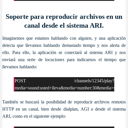
Soporte para reproducir archivos en un
canal desde el sistema ARI.
Imaginemos que estamos hablando con alguien, y una aplicación
detecta que llevamos hablando demasiado tiempo y nos alerta de
ello. Para ello, la aplicación se conectará al sistema ARI y nos
enviará una serie de locuciones para indicarnos el tiempo que
llevamos hablando:
POST /channels/12345/play?
media=sound:usted+lleva&media=number:30&media=sound:m
También se buscará la posibilidad de reproducir archivos remotos
HTTP en un canal, bien desde dialplan, AGI o desde el sistema
ARI, como en el siguiente ejemplo: